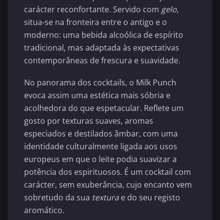
carácter reconfortante. Servido com
gelo
,
situa-se na fronteira entre o antigo e o
moderno: uma bebida alcoólica de espírito
tradicional, mas adaptada às expectativas
contemporâneas de frescura e suavidade.
No panorama dos cocktails, o Milk Punch
evoca assim uma estética mais sóbria e
acolhedora do que espetacular. Reflete um
gosto por texturas suaves, aromas
especiados e destilados âmbar, com uma
identidade culturalmente ligada aos usos
europeus em que o leite podia suavizar a
potência dos espirituosos. É um cocktail com
carácter, sem exuberância, cujo encanto vem
sobretudo da sua
textura
e do seu registo
aromático.