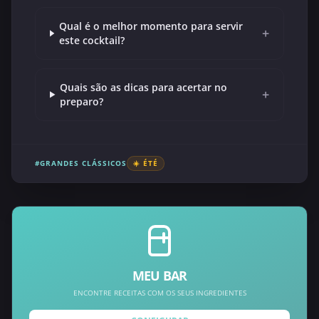
Qual é o melhor momento para servir
+
este cocktail?
Quais são as dicas para acertar no
+
preparo?
#GRANDES CLÁSSICOS
☀️ ÉTÉ
MEU BAR
ENCONTRE RECEITAS COM OS SEUS INGREDIENTES