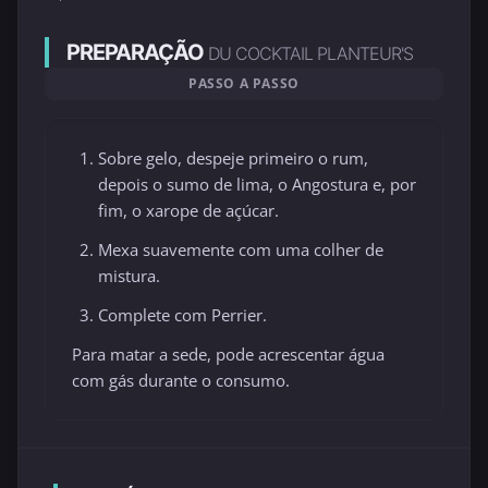
PREPARAÇÃO
DU COCKTAIL PLANTEUR'S
PASSO A PASSO
Sobre gelo, despeje primeiro o rum,
depois o sumo de lima, o Angostura e, por
fim, o xarope de açúcar.
Mexa suavemente com uma colher de
mistura.
Complete com Perrier.
Para matar a sede, pode acrescentar água
com gás durante o consumo.