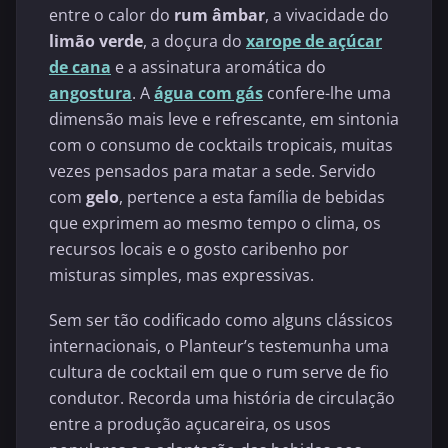
entre o calor do
rum âmbar
, a vivacidade do
limão verde
, a doçura do
xarope de açúcar
de cana
e a assinatura aromática do
angostura
. A
água com gás
confere-lhe uma
dimensão mais leve e refrescante, em sintonia
com o consumo de cocktails tropicais, muitas
vezes pensados para matar a sede. Servido
com
gelo
, pertence a esta família de bebidas
que exprimem ao mesmo tempo o clima, os
recursos locais e o gosto caribenho por
misturas simples, mas expressivas.
Sem ser tão codificado como alguns clássicos
internacionais, o Planteur’s testemunha uma
cultura de cocktail em que o rum serve de fio
condutor. Recorda uma história de circulação
entre a produção açucareira, os usos