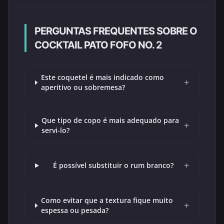
PERGUNTAS FREQUENTES SOBRE O
COCKTAIL PATO FOFO NO. 2
Este coquetel é mais indicado como
+
aperitivo ou sobremesa?
Que tipo de copo é mais adequado para
+
servi-lo?
+
É possível substituir o rum branco?
Como evitar que a textura fique muito
+
espessa ou pesada?