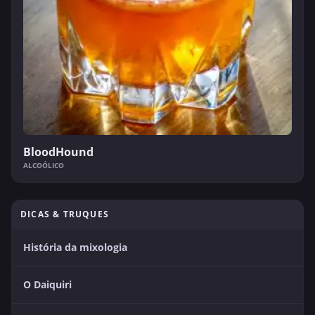
BloodHound
ALCOÓLICO
DICAS & TRUQUES
História da mixologia
O Daiquiri