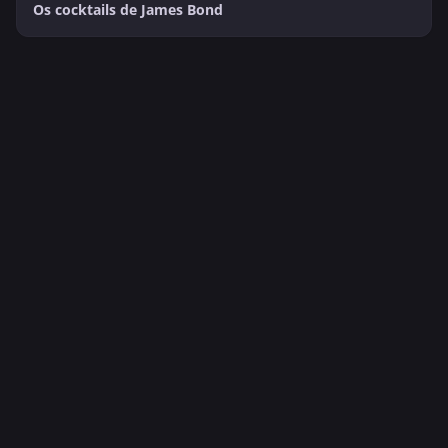
Os cocktails de James Bond