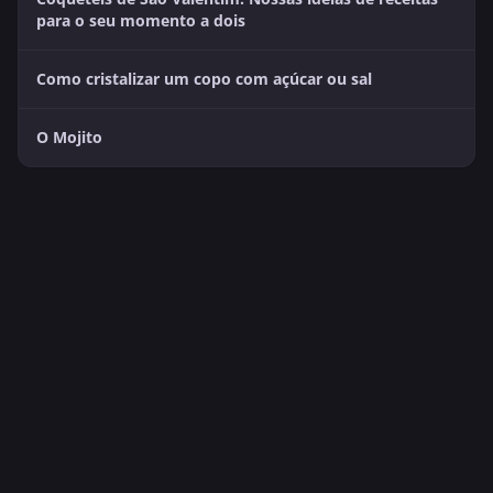
para o seu momento a dois
Como cristalizar um copo com açúcar ou sal
O Mojito