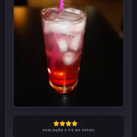
AVALIAÇÃO 3.7/5 (93 VOTES)