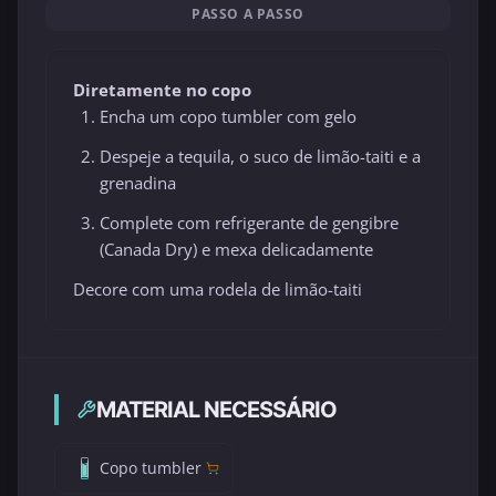
PASSO A PASSO
Diretamente no copo
Encha um copo tumbler com gelo
Despeje a tequila, o suco de limão-taiti e a
grenadina
Complete com refrigerante de gengibre
(Canada Dry) e mexa delicadamente
Decore com uma rodela de limão-taiti
MATERIAL NECESSÁRIO
Copo tumbler