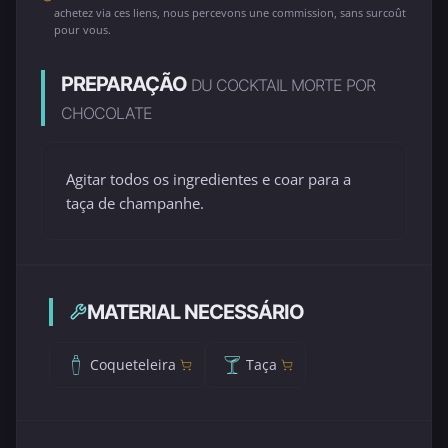
achetez via ces liens, nous percevons une commission, sans surcoût
pour vous.
PREPARAÇÃO
DU COCKTAIL MORTE POR
CHOCOLATE
Agitar todos os ingredientes e coar para a
taça de champanhe.
MATERIAL NECESSÁRIO
Coqueteleira
Taça