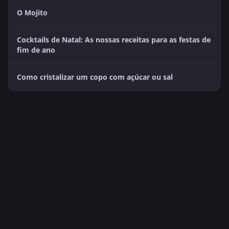
O Mojito
Cocktails de Natal: As nossas receitas para as festas de
fim de ano
Como cristalizar um copo com açúcar ou sal