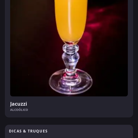
Jacuzzi
ALCOÓLICO
DICAS & TRUQUES