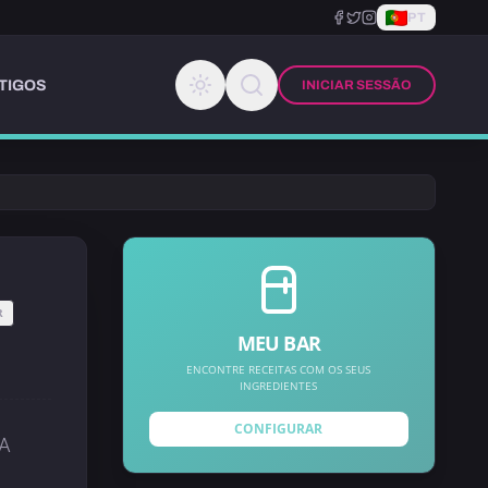
PT
TIGOS
INICIAR SESSÃO
R
MEU BAR
ENCONTRE RECEITAS COM OS SEUS
INGREDIENTES
CONFIGURAR
A