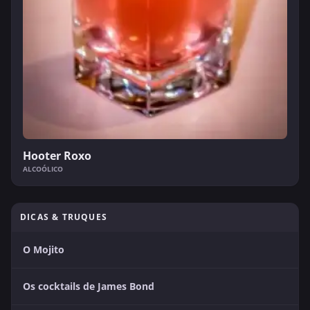
Hooter Roxo
ALCOÓLICO
DICAS & TRUQUES
O Mojito
Os cocktails de James Bond