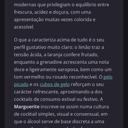
modernas que privilegiam o equilíbrio entre
frescura, acidez e doçura, com uma
apresentação muitas vezes colorida e
acessível.
O que a caracteriza acima de tudo é o seu
perfil gustativo muito claro: o limão traz a
tensão ácida, a laranja confere frutado,
enquanto a grenadine acrescenta uma nota
doce e ligeiramente xaroposa, bem como um
tom vermelho ou rosado reconhecível. O
gelo
picado
e os
cubos de gelo
reforçam o seu
carácter refrescante, aproximando-a dos
cocktails de consumo estival ou festivo. A
Marguerite
inscreve-se assim numa cultura
de cocktail simples, visual e consensual, em
que o álcool serve de base discreta a uma