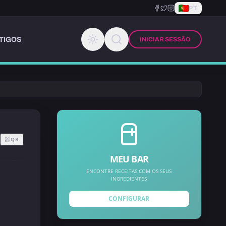
PT
TIGOS
INICIAR SESSÃO
QR
MEU BAR
ENCONTRE RECEITAS COM OS SEUS
INGREDIENTES
CONFIGURAR