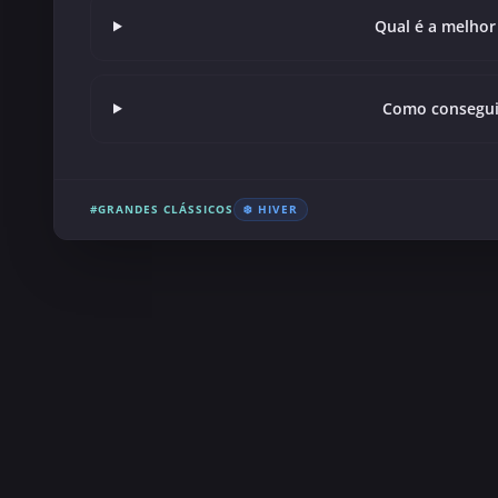
Qual é a melhor
Como consegui
#GRANDES CLÁSSICOS
❄️ HIVER