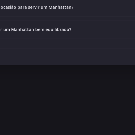
 ocasião para servir um Manhattan?
r um Manhattan bem equilibrado?