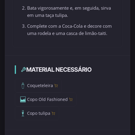
Bata vigorosamente e, em seguida, sirva
em uma taça tulipa.
Complete com a Coca-Cola e decore com
uma rodela e uma casca de limão-taiti.
MATERIAL NECESSÁRIO
Coqueteleira
Copo Old Fashioned
Copo tulipa