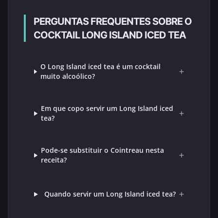
PERGUNTAS FREQUENTES SOBRE O
COCKTAIL LONG ISLAND ICED TEA
O Long Island iced tea é um cocktail
+
muito alcoólico?
Em que copo servir um Long Island iced
+
tea?
Pode-se substituir o Cointreau nesta
+
receita?
+
Quando servir um Long Island iced tea?