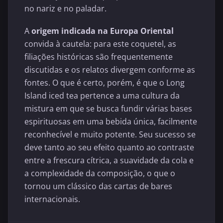
no nariz e no paladar.
A
origem indicada na Europa Oriental
convida à cautela: para este coquetel, as
filiações históricas são frequentemente
discutidas e os relatos divergem conforme as
fontes. O que é certo, porém, é que o Long
Island iced tea pertence a uma cultura da
mistura em que se busca fundir várias bases
espirituosas em uma bebida única, facilmente
reconhecível e muito potente. Seu sucesso se
deve tanto ao seu efeito quanto ao contraste
entre a frescura cítrica, a suavidade da cola e
a complexidade da composição, o que o
tornou um clássico das cartas de bares
internacionais.