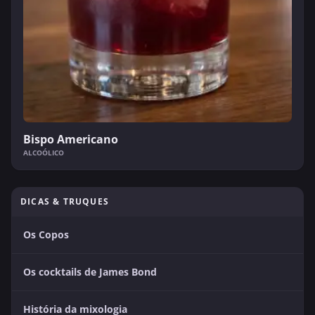
Bispo Americano
ALCOÓLICO
DICAS & TRUQUES
Os Copos
Os cocktails de James Bond
História da mixologia