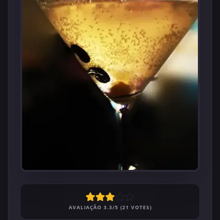
AVALIAÇÃO 3.3/5 (21 VOTES)