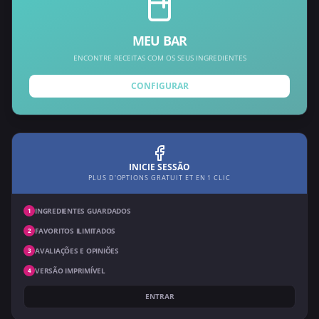
MEU BAR
ENCONTRE RECEITAS COM OS SEUS INGREDIENTES
CONFIGURAR
INICIE SESSÃO
PLUS D'OPTIONS GRATUIT ET EN 1 CLIC
INGREDIENTES GUARDADOS
1
FAVORITOS ILIMITADOS
2
AVALIAÇÕES E OPINIÕES
3
VERSÃO IMPRIMÍVEL
4
ENTRAR