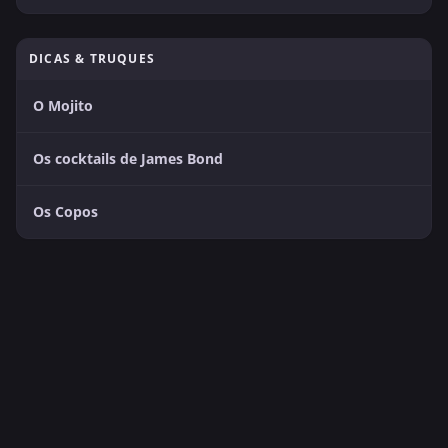
DICAS & TRUQUES
O Mojito
Os cocktails de James Bond
Os Copos