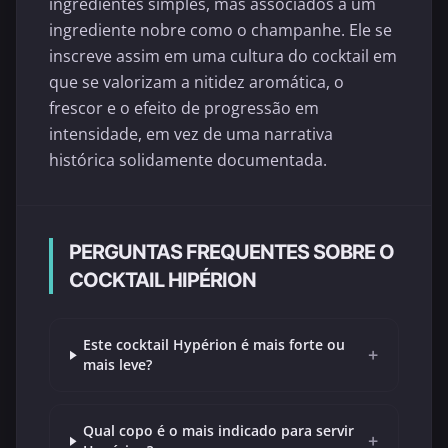
ingredientes simples, mas associados a um
ingrediente nobre como o champanhe. Ele se
inscreve assim em uma cultura do cocktail em
que se valorizam a nitidez aromática, o
frescor e o efeito de progressão em
intensidade, em vez de uma narrativa
histórica solidamente documentada.
PERGUNTAS FREQUENTES SOBRE O
COCKTAIL HIPÉRION
Este cocktail Hypérion é mais forte ou
+
mais leve?
Qual copo é o mais indicado para servir
+