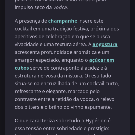
impulso seco da
vodca
.
A presença de
champanhe
insere este
cocktail em uma tradição festiva, próxima dos
aperitivos de celebração em que se busca
vivacidade e uma textura aérea. A
angostura
acrescenta profundidade aromática e um
amargor especiado, enquanto o
açúcar em
cubos
serve de contraponto à acidez e à
estrutura nervosa da mistura. O resultado
situa-se na encruzilhada de um cocktail curto,
refrescante e elegante, marcado pelo
contraste entre a retidão da vodca, o relevo
dos bitters e o brilho do vinho espumante.
O que caracteriza sobretudo o Hypérion é
essa tensão entre sobriedade e prestígio: