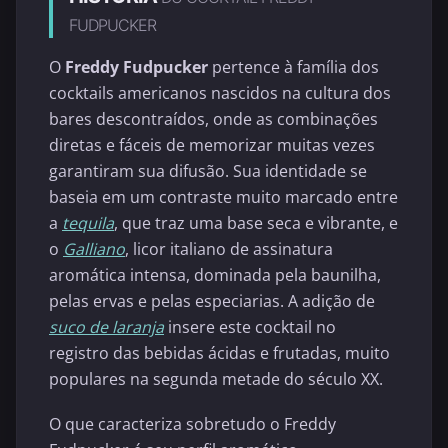
FUDPUCKER
O
Freddy Fudpucker
pertence à família dos
cocktails americanos nascidos na cultura dos
bares descontraídos, onde as combinações
diretas e fáceis de memorizar muitas vezes
garantiram sua difusão. Sua identidade se
baseia em um contraste muito marcado entre
a
tequila
, que traz uma base seca e vibrante, e
o
Galliano
, licor italiano de assinatura
aromática intensa, dominada pela baunilha,
pelas ervas e pelas especiarias. A adição de
suco de laranja
insere este cocktail no
registro das bebidas ácidas e frutadas, muito
populares na segunda metade do século XX.
O que caracteriza sobretudo o Freddy