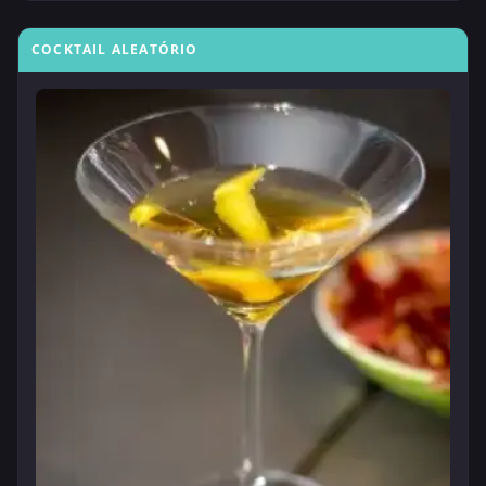
COCKTAIL ALEATÓRIO