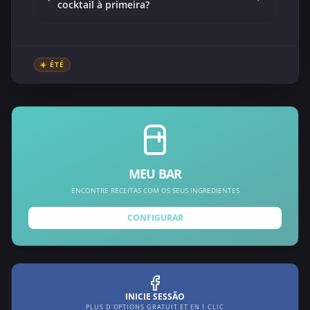
cocktail à primeira?
☀️ ÉTÉ
MEU BAR
ENCONTRE RECEITAS COM OS SEUS INGREDIENTES
CONFIGURAR
INICIE SESSÃO
PLUS D'OPTIONS GRATUIT ET EN 1 CLIC