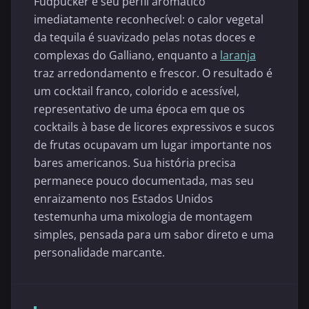
Fudpucker é seu perfil aromático
imediatamente reconhecível: o calor vegetal
da tequila é suavizado pelas notas doces e
complexas do Galliano, enquanto a
laranja
traz arredondamento e frescor. O resultado é
um cocktail franco, colorido e acessível,
representativo de uma época em que os
cocktails à base de licores expressivos e sucos
de frutas ocupavam um lugar importante nos
bares americanos. Sua história precisa
permanece pouco documentada, mas seu
enraizamento nos Estados Unidos
testemunha uma mixologia de montagem
simples, pensada para um sabor direto e uma
personalidade marcante.