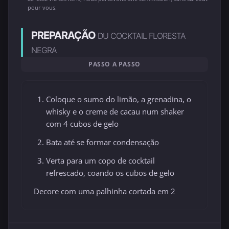
pour vous.
PREPARAÇÃO
DU COCKTAIL FLORESTA
NEGRA
PASSO A PASSO
Coloque o sumo do limão, a grenadina, o
whisky e o creme de cacau num shaker
com 4 cubos de gelo
Bata até se formar condensação
Verta para um copo de cocktail
refrescado, coando os cubos de gelo
Decore com uma palhinha cortada em 2