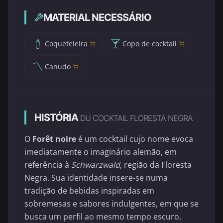
MATERIAL NECESSÁRIO
Coqueteleira
Copo de cocktail
Canudo
HISTÓRIA
DU COCKTAIL FLORESTA NEGRA
O
Forêt noire
é um cocktail cujo nome evoca
imediatamente o imaginário alemão, em
referência à
Schwarzwald
, região da Floresta
Negra. Sua identidade insere-se numa
tradição de bebidas inspiradas em
sobremesas e sabores indulgentes, em que se
busca um perfil ao mesmo tempo escuro,