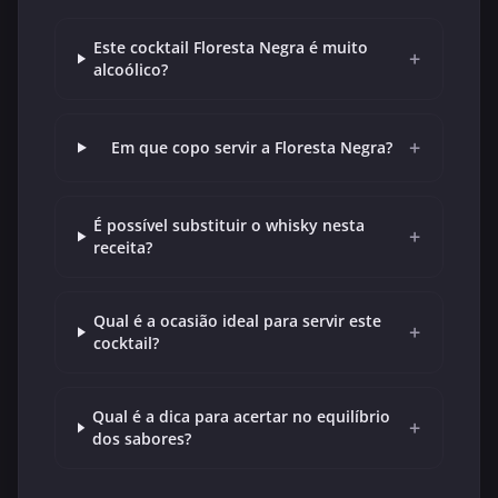
Este cocktail Floresta Negra é muito
+
alcoólico?
+
Em que copo servir a Floresta Negra?
É possível substituir o whisky nesta
+
receita?
Qual é a ocasião ideal para servir este
+
cocktail?
Qual é a dica para acertar no equilíbrio
+
dos sabores?