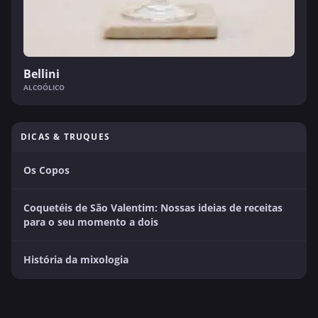
Bellini
ALCOÓLICO
DICAS & TRUQUES
Os Copos
Coquetéis de São Valentim: Nossas ideias de receitas
para o seu momento a dois
História da mixologia