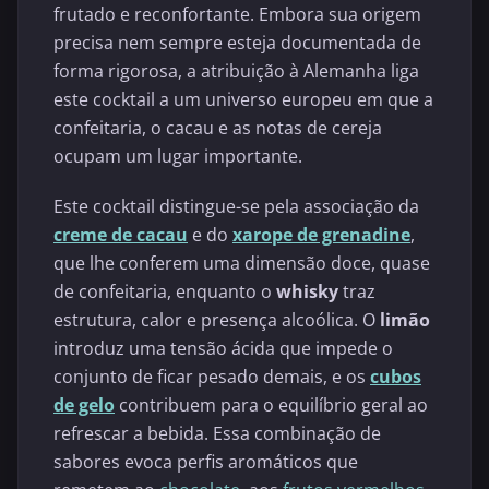
frutado e reconfortante. Embora sua origem
precisa nem sempre esteja documentada de
forma rigorosa, a atribuição à Alemanha liga
este cocktail a um universo europeu em que a
confeitaria, o cacau e as notas de cereja
ocupam um lugar importante.
Este cocktail distingue-se pela associação da
creme de cacau
e do
xarope de grenadine
,
que lhe conferem uma dimensão doce, quase
de confeitaria, enquanto o
whisky
traz
estrutura, calor e presença alcoólica. O
limão
introduz uma tensão ácida que impede o
conjunto de ficar pesado demais, e os
cubos
de gelo
contribuem para o equilíbrio geral ao
refrescar a bebida. Essa combinação de
sabores evoca perfis aromáticos que