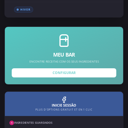
❄️ HIVER
MEU BAR
ENCONTRE RECEITAS COM OS SEUS INGREDIENTES
CONFIGURAR
INICIE SESSÃO
PLUS D'OPTIONS GRATUIT ET EN 1 CLIC
INGREDIENTES GUARDADOS
1