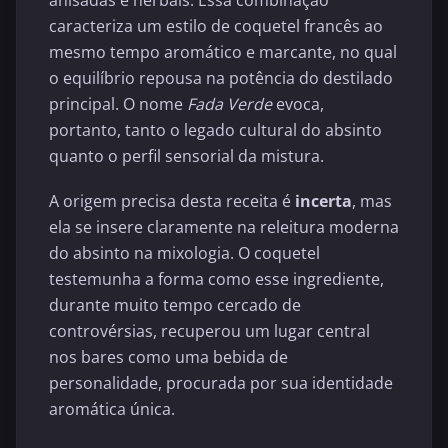
caracteriza um estilo de coquetel francês ao
mesmo tempo aromático e marcante, no qual
o equilíbrio repousa na potência do destilado
principal. O nome
Fada Verde
evoca,
portanto, tanto o legado cultural do absinto
quanto o perfil sensorial da mistura.
A origem precisa desta receita é
incerta
, mas
ela se insere claramente na releitura moderna
do absinto na mixologia. O coquetel
testemunha a forma como esse ingrediente,
durante muito tempo cercado de
controvérsias, recuperou um lugar central
nos bares como uma bebida de
personalidade, procurada por sua identidade
aromática única.