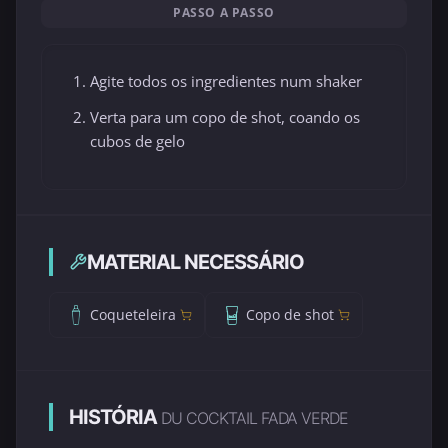
PASSO A PASSO
Agite todos os ingredientes num shaker
Verta para um copo de shot, coando os
cubos de gelo
MATERIAL NECESSÁRIO
Coqueteleira
Copo de shot
HISTÓRIA
DU COCKTAIL FADA VERDE