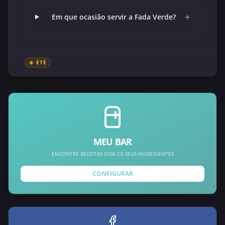
+
Em que ocasião servir a Fada Verde?
☀️ ÉTÉ
MEU BAR
ENCONTRE RECEITAS COM OS SEUS INGREDIENTES
CONFIGURAR