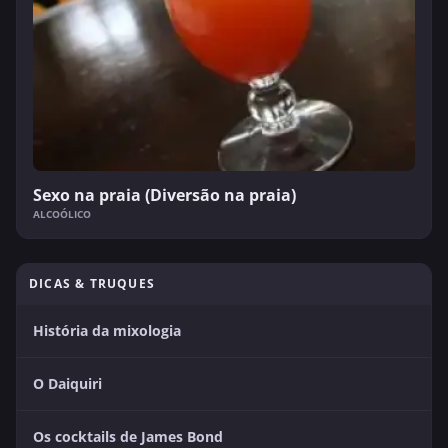
Sexo na praia (Diversão na praia)
ALCOÓLICO
DICAS & TRUQUES
História da mixologia
O Daiquiri
Os cocktails de James Bond