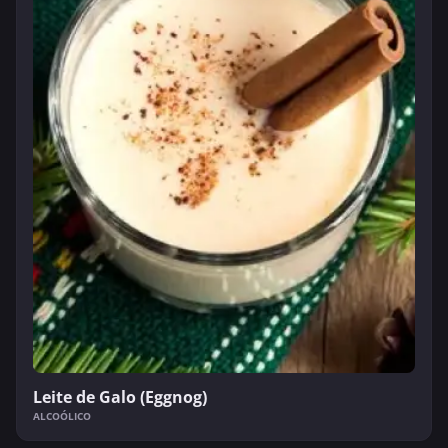
Leite de Galo (Eggnog)
ALCOÓLICO