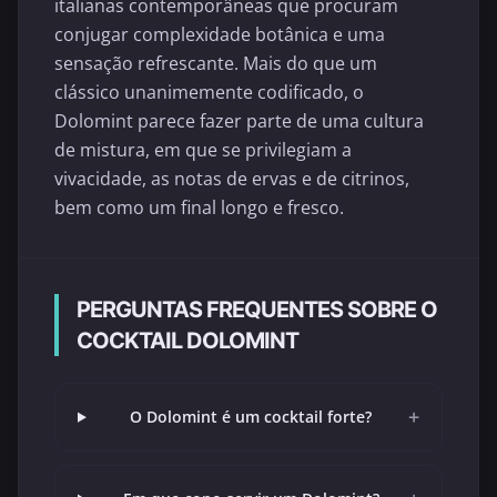
italianas contemporâneas que procuram
conjugar complexidade botânica e uma
sensação refrescante. Mais do que um
clássico unanimemente codificado, o
Dolomint parece fazer parte de uma cultura
de mistura, em que se privilegiam a
vivacidade, as notas de ervas e de citrinos,
bem como um final longo e fresco.
PERGUNTAS FREQUENTES SOBRE O
COCKTAIL DOLOMINT
+
O Dolomint é um cocktail forte?