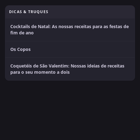
DICAS & TRUQUES
Cocktails de Natal: As nossas receitas para as festas de
fim de ano
Os Copos
Coquetéis de São Valentim: Nossas ideias de receitas
para o seu momento a dois