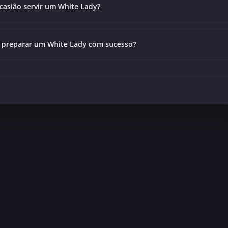
casião servir um White Lady?
 preparar um White Lady com sucesso?