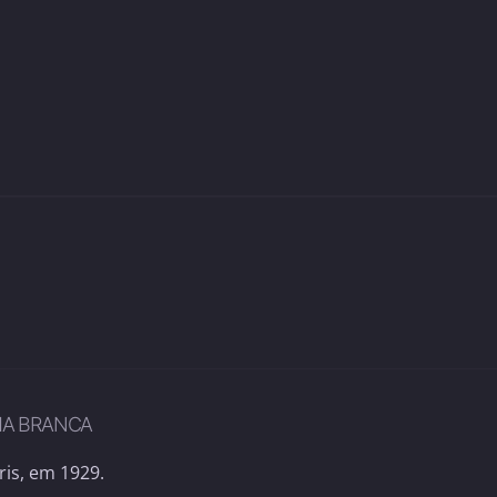
MA BRANCA
ris, em 1929.