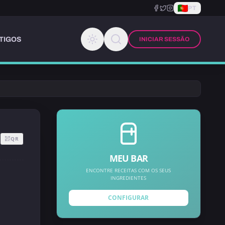
PT
TIGOS
INICIAR SESSÃO
QR
MEU BAR
ENCONTRE RECEITAS COM OS SEUS
INGREDIENTES
CONFIGURAR