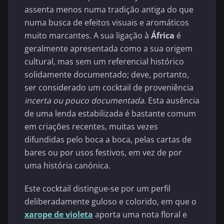
assenta menos numa tradição antiga do que
numa busca de efeitos visuais e aromáticos
muito marcantes. A sua ligação à
África
é
geralmente apresentada como a sua origem
cultural, mas sem um referencial histórico
solidamente documentado; deve, portanto,
ser considerado um cocktail de proveniência
incerta ou pouco documentada
. Esta ausência
de uma lenda estabilizada é bastante comum
em criações recentes, muitas vezes
difundidas pelo boca a boca, pelas cartas de
bares ou por usos festivos, em vez de por
uma história canónica.
Este cocktail distingue-se por um perfil
deliberadamente guloso e colorido, em que o
xarope de violeta
aporta uma nota floral e