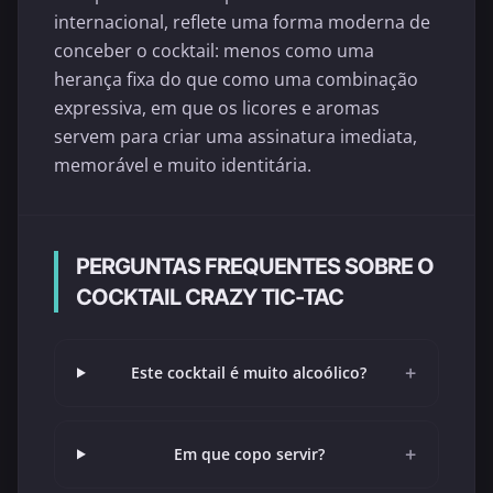
internacional, reflete uma forma moderna de
conceber o cocktail: menos como uma
herança fixa do que como uma combinação
expressiva, em que os licores e aromas
servem para criar uma assinatura imediata,
memorável e muito identitária.
PERGUNTAS FREQUENTES SOBRE O
COCKTAIL CRAZY TIC-TAC
+
Este cocktail é muito alcoólico?
+
Em que copo servir?