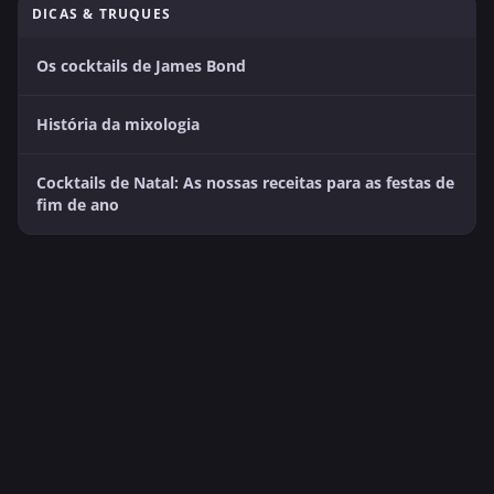
DICAS & TRUQUES
Os cocktails de James Bond
História da mixologia
Cocktails de Natal: As nossas receitas para as festas de
fim de ano