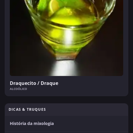
Draquecito / Draque
ALCOÓLICO
DICAS & TRUQUES
História da mixologia