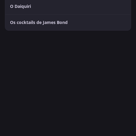
O Daiquiri
Os cocktails de James Bond