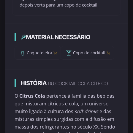
depois verta para um copo de cocktail
MATERIAL NECESSÁRIO
Coqueteleira
Copo de cocktail
HISTÓRIA
DU COCKTAIL COLA CÍTRICO
O
Citrus Cola
pertence à família das bebidas
que misturam cítricos e cola, um universo
muito ligado à cultura dos
soft drinks
e das
misturas simples surgidas com a difusão em
massa dos refrigerantes no século XX. Sendo