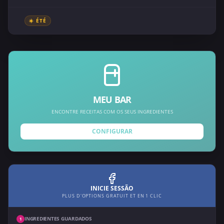
☀️ ÉTÉ
MEU BAR
ENCONTRE RECEITAS COM OS SEUS INGREDIENTES
CONFIGURAR
INICIE SESSÃO
PLUS D'OPTIONS GRATUIT ET EN 1 CLIC
INGREDIENTES GUARDADOS
1