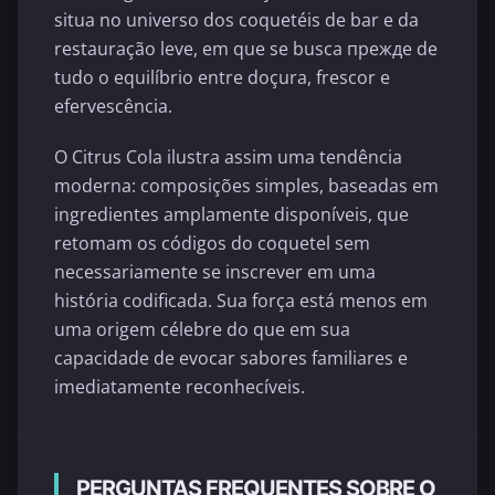
situa no universo dos coquetéis de bar e da
restauração leve, em que se busca прежде de
tudo o equilíbrio entre doçura, frescor e
efervescência.
O Citrus Cola ilustra assim uma tendência
moderna: composições simples, baseadas em
ingredientes amplamente disponíveis, que
retomam os códigos do coquetel sem
necessariamente se inscrever em uma
história codificada. Sua força está menos em
uma origem célebre do que em sua
capacidade de evocar sabores familiares e
imediatamente reconhecíveis.
PERGUNTAS FREQUENTES SOBRE O