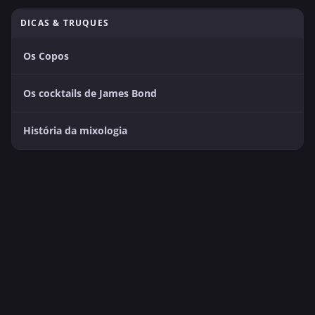
DICAS & TRUQUES
Os Copos
Os cocktails de James Bond
História da mixologia