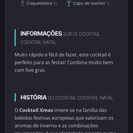
Coqueteleira
Copo de martini
INFORMAÇÕES
SUR LE COCKTAIL
COCKTAIL NATAL
Muito rápido e fácil de fazer, este cocktail é
perfeito para as festas! Combina muito bem
com foie gras.
HISTÓRIA
DU COCKTAIL COCKTAIL NATAL
O
Cocktail Xmas
insere-se na família das
bebidas festivas europeias que valorizam os
aromas de inverno e as combinações