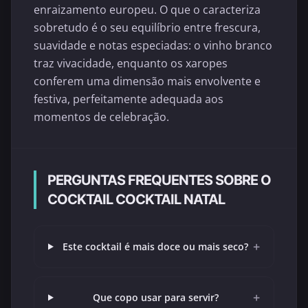
enraizamento europeu. O que o caracteriza
sobretudo é o seu equilíbrio entre frescura,
suavidade e notas especiadas: o vinho branco
traz vivacidade, enquanto os xaropes
conferem uma dimensão mais envolvente e
festiva, perfeitamente adequada aos
momentos de celebração.
PERGUNTAS FREQUENTES SOBRE O
COCKTAIL COCKTAIL NATAL
+
Este cocktail é mais doce ou mais seco?
+
Que copo usar para servir?