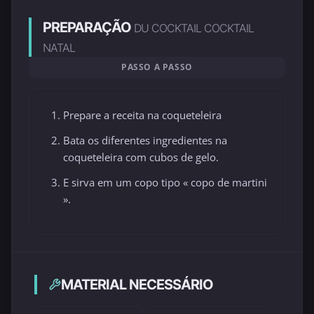
PREPARAÇÃO
DU COCKTAIL COCKTAIL
NATAL
PASSO A PASSO
Prepare a receita na coqueteleira
Bata os diferentes ingredientes na
coqueteleira com cubos de gelo.
E sirva em um copo tipo « copo de martini
».
MATERIAL NECESSÁRIO