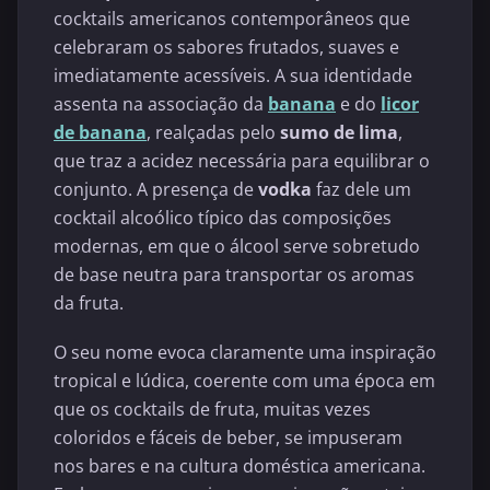
cocktails americanos contemporâneos que
celebraram os sabores frutados, suaves e
imediatamente acessíveis. A sua identidade
assenta na associação da
banana
e do
licor
de banana
, realçadas pelo
sumo de lima
,
que traz a acidez necessária para equilibrar o
conjunto. A presença de
vodka
faz dele um
cocktail alcoólico típico das composições
modernas, em que o álcool serve sobretudo
de base neutra para transportar os aromas
da fruta.
O seu nome evoca claramente uma inspiração
tropical e lúdica, coerente com uma época em
que os cocktails de fruta, muitas vezes
coloridos e fáceis de beber, se impuseram
nos bares e na cultura doméstica americana.