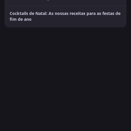
Cocktails de Natal: As nossas receitas para as festas de
fim de ano