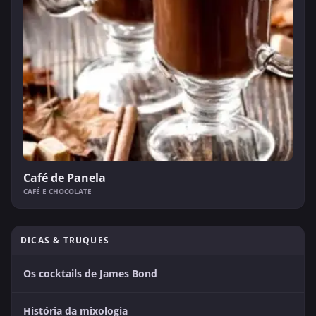
Café de Panela
CAFÉ E CHOCOLATE
DICAS & TRUQUES
Os cocktails de James Bond
História da mixologia