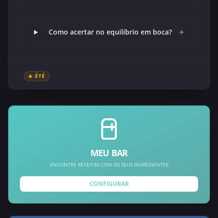
+
Como acertar no equilíbrio em boca?
☀️ ÉTÉ
MEU BAR
ENCONTRE RECEITAS COM OS SEUS INGREDIENTES
CONFIGURAR