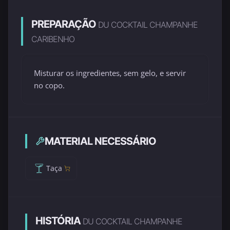
PREPARAÇÃO
DU COCKTAIL CHAMPANHE
CARIBENHO
Misturar os ingredientes, sem gelo, e servir
no copo.
MATERIAL NECESSÁRIO
Taça
HISTÓRIA
DU COCKTAIL CHAMPANHE