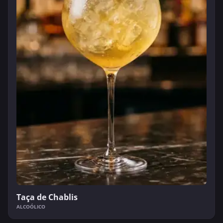
Taça de Chablis
ALCOÓLICO