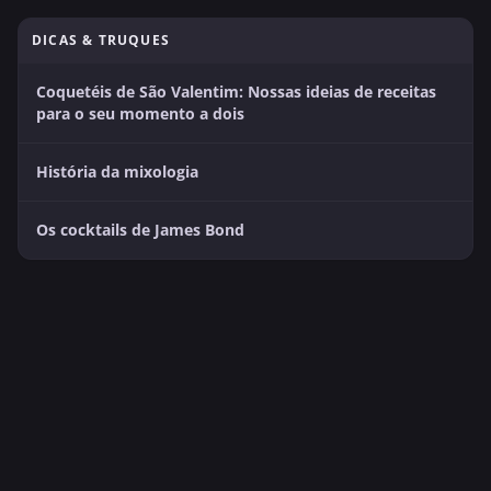
DICAS & TRUQUES
Coquetéis de São Valentim: Nossas ideias de receitas
para o seu momento a dois
História da mixologia
Os cocktails de James Bond