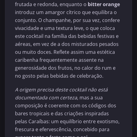
frutada e redonda, enquanto o
bitter orange
introduz um amargor cítrico que equilibra o
conjunto. O champanhe, por sua vez, confere
vivacidade e uma textura leve, o que coloca
este cocktail na família das bebidas festivas e
aéreas, em vez de a dos misturados pesados
ou muito doces. Reflete assim uma estética
caribenha frequentemente assente na
generosidade dos frutos, no calor do rum e
no gosto pelas bebidas de celebração.
A origem precisa deste cocktail não está
documentada com certeza
, mas a sua
composição é coerente com os códigos dos
bares tropicais e das criações inspiradas
pelas Caraíbas: um equilíbrio entre exotismo,
frescura e efervescência, concebido para