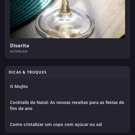
Disarita
ALCOÓLICO
DICAS & TRUQUES
O Mojito
Cocktails de Natal: As nossas receitas para as festas de
fim de ano
Como cristalizar um copo com açúcar ou sal