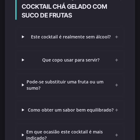
COCKTAIL CHÁ GELADO COM
SUCO DE FRUTAS
+
Este cocktail é realmente sem álcool?
+
Que copo usar para servir?
Pode-se substituir uma fruta ou um
+
sumo?
+
Como obter um sabor bem equilibrado?
Em que ocasião este cocktail é mais
+
indicado?