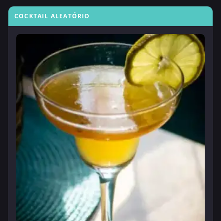
COCKTAIL ALEATÓRIO