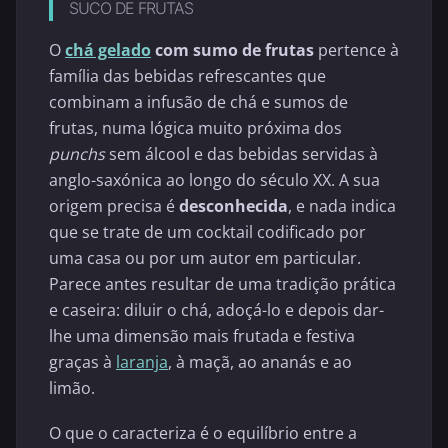
SUCO DE FRUTAS
O
chá gelado
com sumo de frutas
pertence à
família das bebidas refrescantes que
combinam a infusão de chá e sumos de
frutas, numa lógica muito próxima dos
punchs
sem álcool e das bebidas servidas à
anglo-saxónica ao longo do século XX. A sua
origem precisa é
desconhecida
, e nada indica
que se trate de um cocktail codificado por
uma casa ou por um autor em particular.
Parece antes resultar de uma tradição prática
e caseira: diluir o chá, adoçá-lo e depois dar-
lhe uma dimensão mais frutada e festiva
graças à
laranja
, à maçã, ao ananás e ao
limão.
O que o caracteriza é o equilíbrio entre a