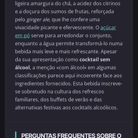
ligeira amargura do chá, a acidez dos citrinos
e a doçura dos sumos de frutas, reforçada
pelo
ginger ale
, que lhe confere uma
vivacidade picante e efervescente. O
açúcar
em pó
serve para arredondar o conjunto,
enquanto a água permite transformá-lo numa
bebida mais leve e mais refrescante. Apesar
da sua apresentação como
cocktail sem
álcool
, a menção «com álcool» em algumas
classificações parece aqui incoerente face aos
ingredientes fornecidos. Esta bebida inscreve-
se sobretudo na cultura dos refrescos
familiares, dos buffets de verão e das
alternativas festivas aos cocktails alcoólicos.
PERGUNTAS FREQUENTES SOBRE O