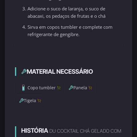
Adicione o suco de laranja, o suco de
abacaxi, os pedaços de frutas e o chá
Sirva em copos tumbler e complete com
refrigerante de gengibre.
MATERIAL NECESSÁRIO
Copo tumbler
Panela
Tigela
HISTÓRIA
DU COCKTAIL CHÁ GELADO COM