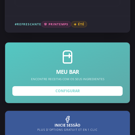
#REFRESCANTE
🌸 PRINTEMPS
☀️ ÉTÉ
MEU BAR
ENCONTRE RECEITAS COM OS SEUS INGREDIENTES
CONFIGURAR
INICIE SESSÃO
PLUS D'OPTIONS GRATUIT ET EN 1 CLIC