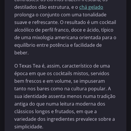
destilados dão estrutura, e o
chá gelado
prolonga o conjunto com uma tonalidade
suave e refrescante. O resultado é um cocktail
alcoólico de perfil franco, doce e ácido, típico
de uma mixologia americana orientada para o
equilíbrio entre potência e facilidade de
beber.
O Texas Tea é, assim, característico de uma
época em que os cocktails mistos, servidos
bem frescos e em volume, se impuseram
tanto nos bares como na cultura popular. A
sua identidade assenta menos numa tradição
antiga do que numa leitura moderna dos
clássicos longos e frutados, em que a
variedade dos ingredientes prevalece sobre a
simplicidade.