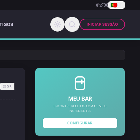
PT
TIGOS
INICIAR SESSÃO
QR
MEU BAR
ENCONTRE RECEITAS COM OS SEUS
INGREDIENTES
CONFIGURAR