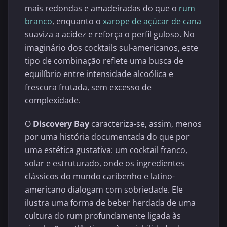
mais redondas e amadeiradas do que o
rum
branco
, enquanto o
xarope de açúcar de cana
suaviza a acidez e reforça o perfil guloso. No
imaginário dos cocktails sul-americanos, este
tipo de combinação reflete uma busca de
equilíbrio entre intensidade alcoólica e
frescura frutada, sem excesso de
complexidade.
O
Discovery Bay
caracteriza-se, assim, menos
por uma história documentada do que por
uma estética gustativa: um cocktail franco,
solar e estruturado, onde os ingredientes
clássicos do mundo caribenho e latino-
americano dialogam com sobriedade. Ele
ilustra uma forma de beber herdada de uma
cultura do rum profundamente ligada às