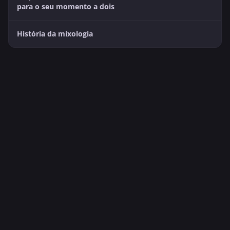
para o seu momento a dois
História da mixologia