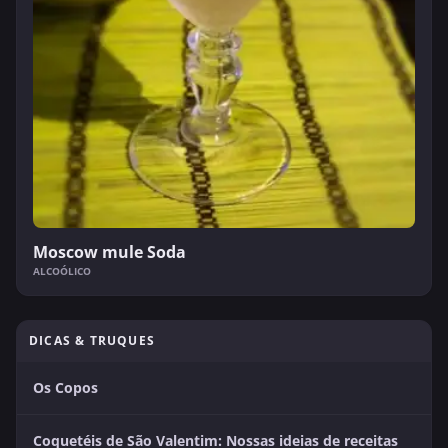
Moscow mule Soda
ALCOÓLICO
DICAS & TRUQUES
Os Copos
Coquetéis de São Valentim: Nossas ideias de receitas