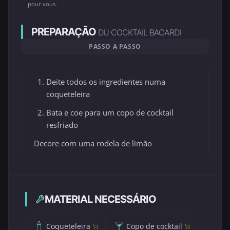
pour vous.
PREPARAÇÃO
DU COCKTAIL BACARDI
PASSO A PASSO
Deite todos os ingredientes numa
coqueteleira
Bata e coe para um copo de cocktail
resfriado
Decore com uma rodela de limão
MATERIAL NECESSÁRIO
Coqueteleira
Copo de cocktail