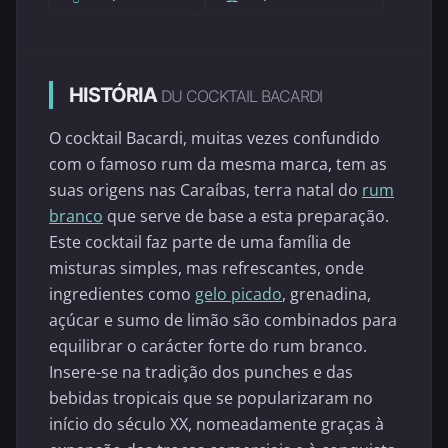
HISTÓRIA
DU COCKTAIL BACARDI
O cocktail Bacardi, muitas vezes confundido
com o famoso rum da mesma marca, tem as
suas origens nas Caraíbas, terra natal do
rum
branco
que serve de base a esta preparação.
Este cocktail faz parte de uma família de
misturas simples, mas refrescantes, onde
ingredientes como
gelo picado
, grenadina,
açúcar e sumo de limão são combinados para
equilibrar o carácter forte do rum branco.
Insere-se na tradição dos punches e das
bebidas tropicais que se popularizaram no
início do século XX, nomeadamente graças à