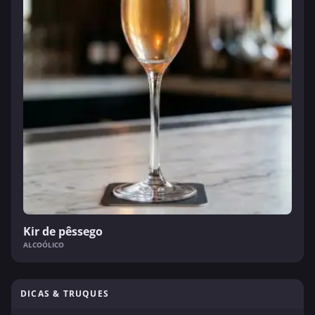
Kir de pêssego
ALCOÓLICO
DICAS & TRUQUES