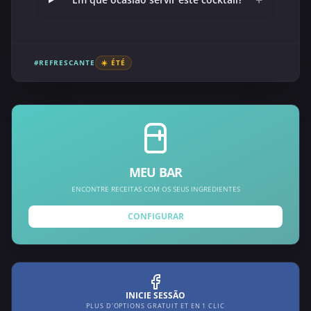
+
#REFRESCANTE
☀️ ÉTÉ
MEU BAR
ENCONTRE RECEITAS COM OS SEUS INGREDIENTES
CONFIGURAR
INICIE SESSÃO
PLUS D'OPTIONS GRATUIT ET EN 1 CLIC