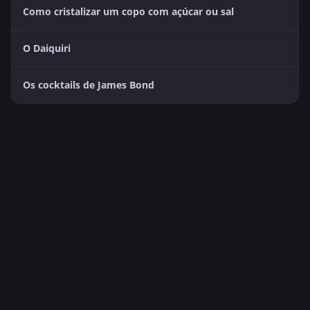
Como cristalizar um copo com açúcar ou sal
O Daiquiri
Os cocktails de James Bond