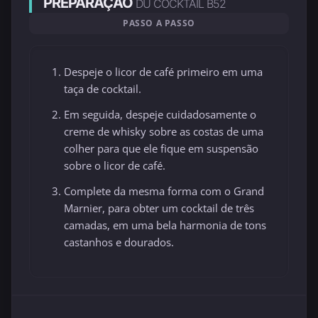
PREPARAÇÃO
DU COCKTAIL B52
PASSO A PASSO
Despeje o licor de café primeiro em uma
taça de cocktail.
Em seguida, despeje cuidadosamente o
creme de whisky sobre as costas de uma
colher para que ele fique em suspensão
sobre o licor de café.
Complete da mesma forma com o Grand
Marnier, para obter um cocktail de três
camadas, em uma bela harmonia de tons
castanhos e dourados.