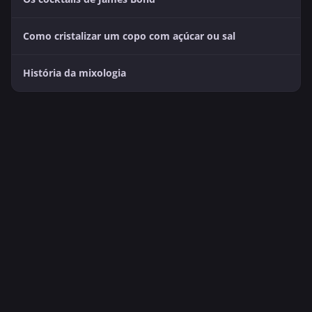
Como cristalizar um copo com açúcar ou sal
História da mixologia