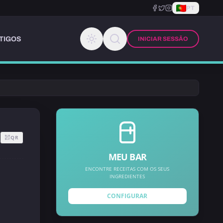
PT
TIGOS
INICIAR SESSÃO
QR
MEU BAR
ENCONTRE RECEITAS COM OS SEUS
INGREDIENTES
CONFIGURAR