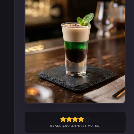
AVALIAÇÃO 3.5/5 (24 VOTES)