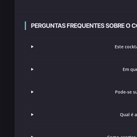
PERGUNTAS FREQUENTES SOBRE O CO
Este cockt
Em que
Pode-se su
Qual é a