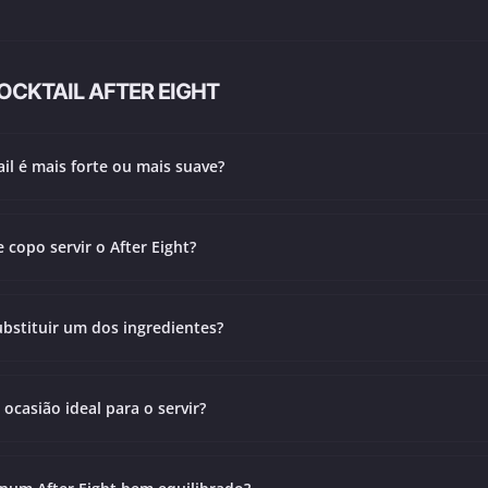
CKTAIL AFTER EIGHT
ail é mais forte ou mais suave?
 copo servir o After Eight?
bstituir um dos ingredientes?
 ocasião ideal para o servir?