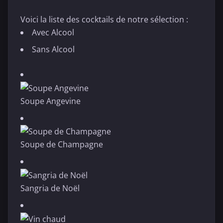
Voici la liste des cocktails de notre sélection :
Avec Alcool
Sans Alcool
Soupe Angevine
Soupe de Champagne
Sangria de Noël