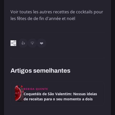
Voir toutes les autres recettes de cocktails pour
les fêtes de de fin d'année et noël
👍
💡
❤️
Artigos semelhantes
BEBIDA QUENTE
Coquetéis de São Valentim: Nossas ideias
de receitas para o seu momento a dois