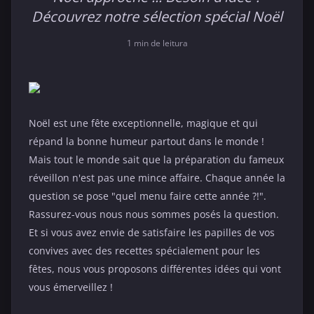
Découvrez notre sélection spécial Noël
1 min de leitura
Noël est une fête exceptionnelle, magique et qui
répand la bonne humeur partout dans le monde !
Mais tout le monde sait que la préparation du fameux
réveillon n'est pas une mince affaire. Chaque année la
question se pose "quel menu faire cette année ?!".
Rassurez-vous nous nous sommes posés la question.
Et si vous avez envie de satisfaire les papilles de vos
convives avec des recettes spécialement pour les
fêtes, nous vous proposons différentes idées qui vont
vous émerveillez !