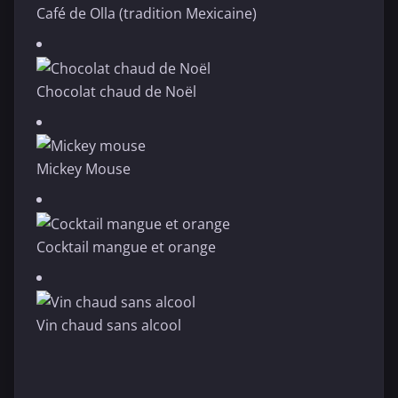
Café de Olla (tradition Mexicaine)
Chocolat chaud de Noël
Mickey Mouse
Cocktail mangue et orange
Vin chaud sans alcool