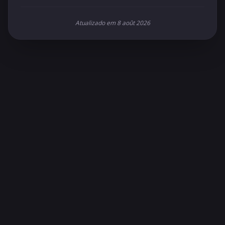
Atualizado em 8 août 2026