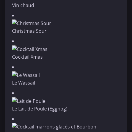
Vin chaud
Christmas Sour
Cocktail Xmas
Le Wassail
Le Lait de Poule (Eggnog)