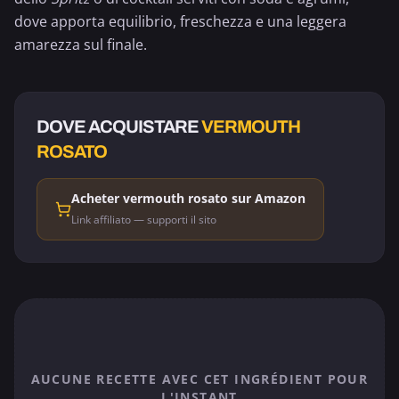
dove apporta equilibrio, freschezza e una leggera
amarezza sul finale.
DOVE ACQUISTARE
VERMOUTH
ROSATO
Acheter vermouth rosato sur Amazon
Link affiliato — supporti il sito
AUCUNE RECETTE AVEC CET INGRÉDIENT POUR
L'INSTANT