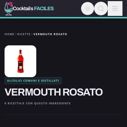
Cocktails
FACILES
HOME
RICETTE
VERMOUTH ROSATO
ALCOLICI COMUNI E DISTILLATI
VERMOUTH ROSATO
0 RICETTA/E CON QUESTO INGREDIENTE