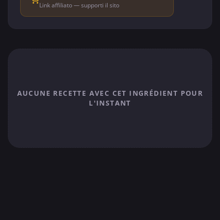
Link affiliato — supporti il sito
AUCUNE RECETTE AVEC CET INGRÉDIENT POUR
L'INSTANT