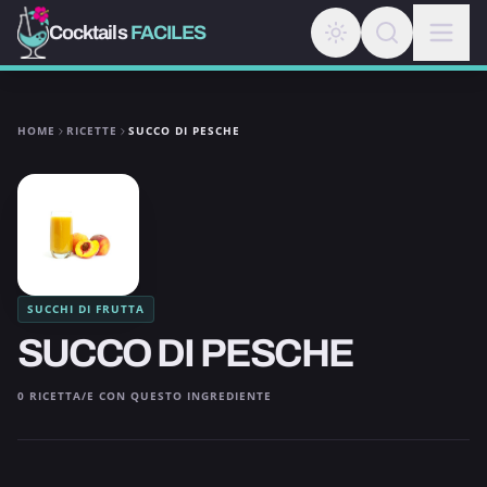
Cocktails
FACILES
HOME
RICETTE
SUCCO DI PESCHE
SUCCHI DI FRUTTA
SUCCO DI PESCHE
0 RICETTA/E CON QUESTO INGREDIENTE