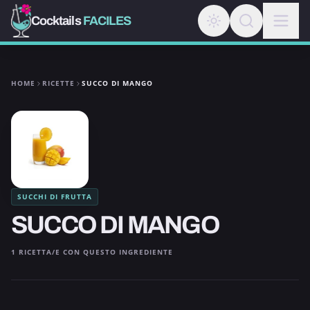
Cocktails
FACILES
HOME
RICETTE
SUCCO DI MANGO
SUCCHI DI FRUTTA
SUCCO DI MANGO
1 RICETTA/E CON QUESTO INGREDIENTE