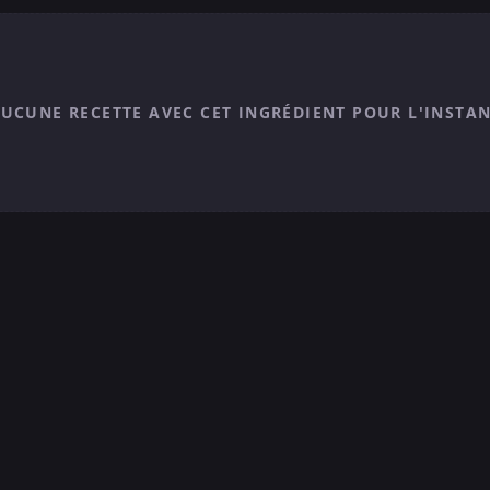
UCUNE RECETTE AVEC CET INGRÉDIENT POUR L'INSTA