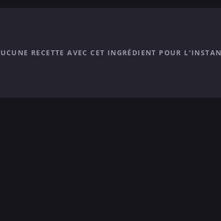
UCUNE RECETTE AVEC CET INGRÉDIENT POUR L'INSTA