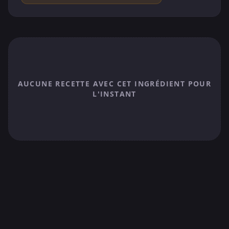
AUCUNE RECETTE AVEC CET INGRÉDIENT POUR
L'INSTANT