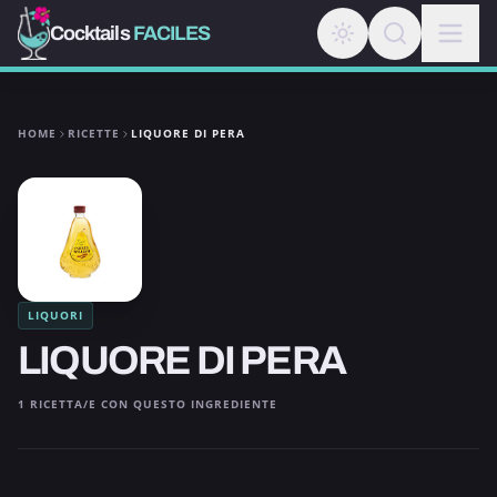
Cocktails
FACILES
HOME
RICETTE
LIQUORE DI PERA
LIQUORI
LIQUORE DI PERA
1 RICETTA/E CON QUESTO INGREDIENTE