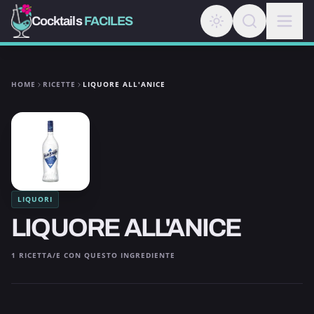
Cocktails
FACILES
HOME
RICETTE
LIQUORE ALL'ANICE
LIQUORI
LIQUORE ALL'ANICE
1 RICETTA/E CON QUESTO INGREDIENTE