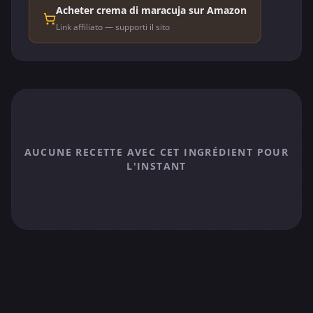
Acheter crema di maracuja sur Amazon
Link affiliato — supporti il sito
AUCUNE RECETTE AVEC CET INGRÉDIENT POUR
L'INSTANT