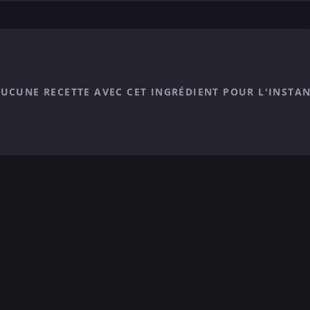
UCUNE RECETTE AVEC CET INGRÉDIENT POUR L'INSTA