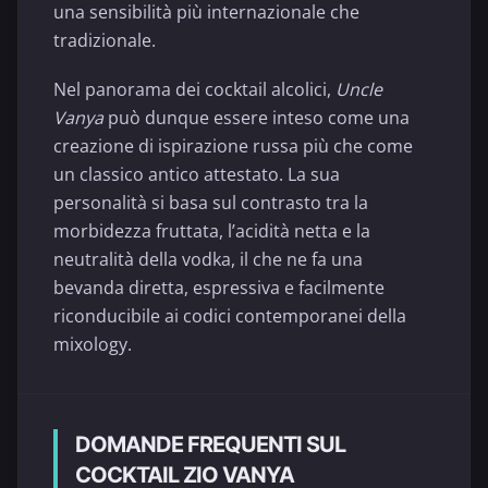
una sensibilità più internazionale che
tradizionale.
Nel panorama dei cocktail alcolici,
Uncle
Vanya
può dunque essere inteso come una
creazione di ispirazione russa più che come
un classico antico attestato. La sua
personalità si basa sul contrasto tra la
morbidezza fruttata, l’acidità netta e la
neutralità della vodka, il che ne fa una
bevanda diretta, espressiva e facilmente
riconducibile ai codici contemporanei della
mixology.
DOMANDE FREQUENTI SUL
COCKTAIL ZIO VANYA