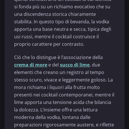
si fonda più su un richiamo evocativo che su
una discendenza storica chiaramente
stabilita. In questo tipo di bevanda, la vodka
apporta una base neutra e secca, tipica degli
usi russi, mentre il cocktail costruisce il
proprio carattere per contrasto.
Ciò che lo distingue è l’associazione della
crema di more
e del
succo di lime
, due
elementi che creano un registro al tempo
stesso scuro, vivace e leggermente goloso. La
mora richiama i liquori alla frutta molto
presenti nei cocktail contemporanei, mentre il
lime apporta una tensione acida che bilancia
la dolcezza. L’insieme offre una lettura
moderna della vodka, lontana dalle
preparazioni rigorosamente austere, e riflette