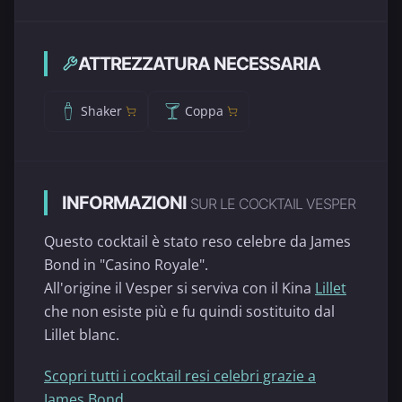
ATTREZZATURA NECESSARIA
Shaker
Coppa
INFORMAZIONI
SUR LE COCKTAIL VESPER
Questo cocktail è stato reso celebre da James
Bond in "Casino Royale".
All'origine il Vesper si serviva con il Kina
Lillet
che non esiste più e fu quindi sostituito dal
Lillet blanc.
Scopri tutti i cocktail resi celebri grazie a
James Bond