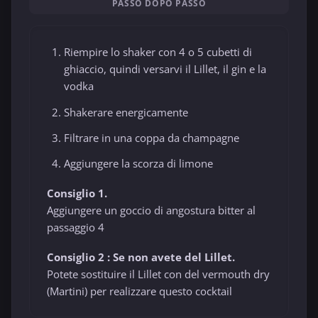
PASSO DOPO PASSO
Riempire lo shaker con 4 o 5 cubetti di
ghiaccio, quindi versarvi il Lillet, il gin e la
vodka
Shakerare energicamente
Filtrare in una coppa da champagne
Aggiungere la scorza di limone
Consiglio 1.
Aggiungere un goccio di angostura bitter al
passaggio 4
Consiglio 2 : Se non avete del Lillet.
Potete sostituire il Lillet con del vermouth dry
(Martini) per realizzare questo cocktail