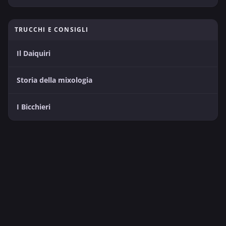
TRUCCHI E CONSIGLI
Il Daiquiri
Storia della mixologia
I Bicchieri