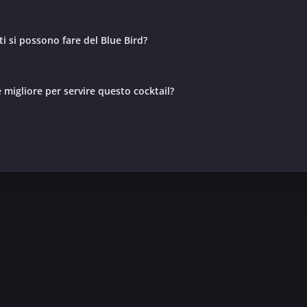
ti si possono fare del Blue Bird?
 migliore per servire questo cocktail?