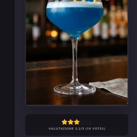
VALUTAZIONE 3.2/5 (18 VOTES)