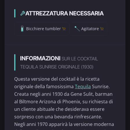
ATTREZZATURA NECESSARIA
Bicchiere tumbler
Agitatore
INFORMAZIONI
SUR LE COCKTAIL
TEQUILA SUNRISE ORIGINALE (1930)
Questa versione del cocktail è la ricetta
originale della famosissima
Tequila
Sunrise.
Creata negli anni 1930 da Gene Sulit, barman
al Biltmore Arizona di Phoenix, su richiesta di
un cliente abituale che desiderava essere
sorpreso con una bevanda rinfrescante.
Negli anni 1970 apparirà la versione moderna