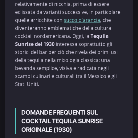
relativamente di nicchia, prima di essere
eclissata da varianti successive, in particolare
quelle arricchite con
succo d'arancia
, che
diventeranno emblematiche della cultura
cocktail nordamericana. Oggi, la
Tequila
Sunrise del 1930
interessa soprattutto gli
storici del bar per ciò che rivela dei primi usi
della tequila nella mixologia classica: una
bevanda semplice, visiva e radicata negli
scambi culinari e culturali tra il Messico e gli
Stati Uniti.
DOMANDE FREQUENTI SUL
COCKTAIL TEQUILA SUNRISE
ORIGINALE (1930)