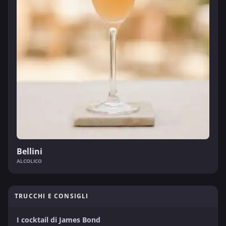
Bellini
ALCOLICO
TRUCCHI E CONSIGLI
I cocktail di James Bond