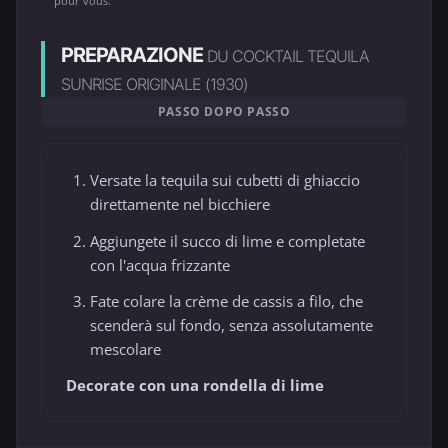
pour vous.
PREPARAZIONE
DU COCKTAIL TEQUILA
SUNRISE ORIGINALE (1930)
PASSO DOPO PASSO
Versate la tequila sui cubetti di ghiaccio
direttamente nel bicchiere
Aggiungete il succo di lime e completate
con l'acqua frizzante
Fate colare la crème de cassis a filo, che
scenderà sul fondo, senza assolutamente
mescolare
Decorate con una rondella di lime