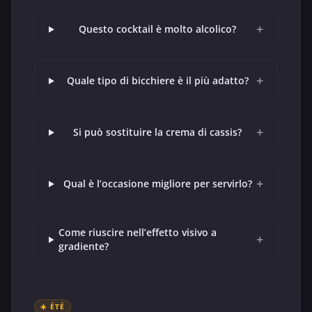
+
Questo cocktail è molto alcolico?
+
Quale tipo di bicchiere è il più adatto?
+
Si può sostituire la crema di cassis?
+
Qual è l’occasione migliore per servirlo?
Come riuscire nell’effetto visivo a
+
gradiente?
☀️ ÉTÉ