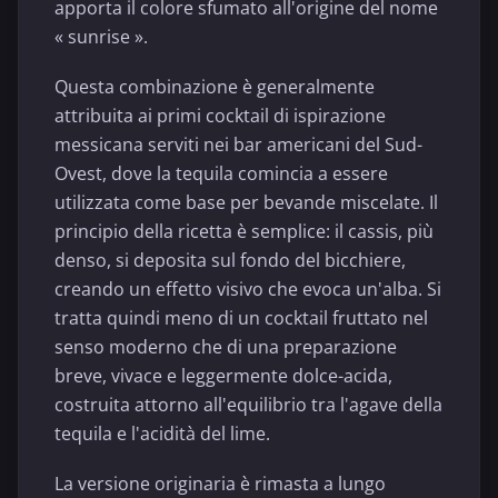
apporta il colore sfumato all'origine del nome
« sunrise ».
Questa combinazione è generalmente
attribuita ai primi cocktail di ispirazione
messicana serviti nei bar americani del Sud-
Ovest, dove la tequila comincia a essere
utilizzata come base per bevande miscelate. Il
principio della ricetta è semplice: il cassis, più
denso, si deposita sul fondo del bicchiere,
creando un effetto visivo che evoca un'alba. Si
tratta quindi meno di un cocktail fruttato nel
senso moderno che di una preparazione
breve, vivace e leggermente dolce-acida,
costruita attorno all'equilibrio tra l'agave della
tequila e l'acidità del lime.
La versione originaria è rimasta a lungo