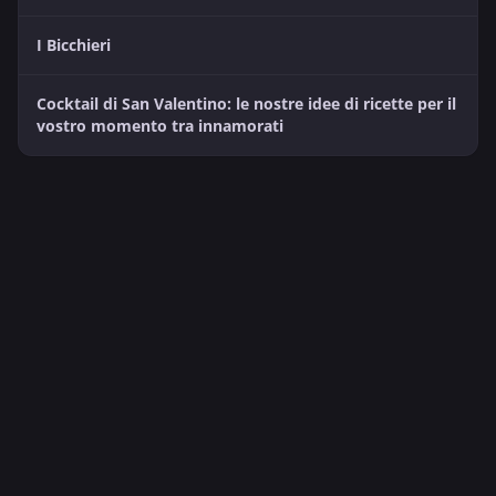
I Bicchieri
Cocktail di San Valentino: le nostre idee di ricette per il
vostro momento tra innamorati