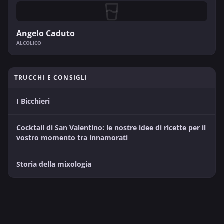
Angelo Caduto
ALCOLICO
TRUCCHI E CONSIGLI
I Bicchieri
Cocktail di San Valentino: le nostre idee di ricette per il
vostro momento tra innamorati
Storia della mixologia