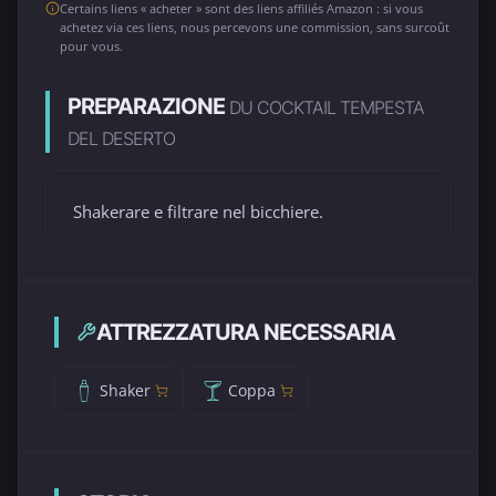
Certains liens « acheter » sont des liens affiliés Amazon : si vous
achetez via ces liens, nous percevons une commission, sans surcoût
pour vous.
PREPARAZIONE
DU COCKTAIL TEMPESTA
DEL DESERTO
Shakerare e filtrare nel bicchiere.
ATTREZZATURA NECESSARIA
Shaker
Coppa