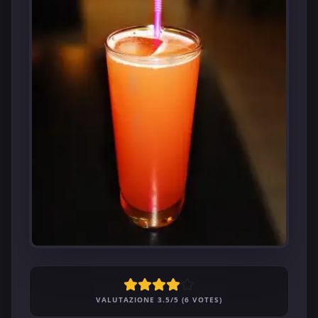
VALUTAZIONE 3.5/5 (6 VOTES)