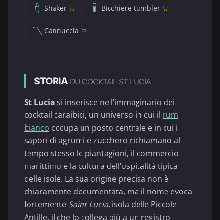
Shaker
Bicchiere tumbler
Cannuccia
STORIA
DU COCKTAIL ST LUCIA
St Lucia
si inserisce nell’immaginario dei
cocktail caraibici, un universo in cui il
rum
bianco
occupa un posto centrale e in cui i
sapori di agrumi e zucchero richiamano al
tempo stesso le piantagioni, il commercio
marittimo e la cultura dell’ospitalità tipica
delle isole. La sua origine precisa non è
chiaramente documentata, ma il nome evoca
fortemente
Saint Lucia
, isola delle Piccole
Antille, il che lo collega più a un registro