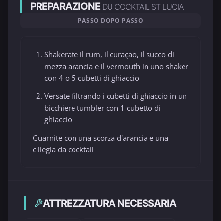
PREPARAZIONE
DU COCKTAIL ST LUCIA
PASSO DOPO PASSO
Shakerate il rum, il curaçao, il succo di
mezza arancia e il vermouth in uno shaker
con 4 o 5 cubetti di ghiaccio
Versate filtrando i cubetti di ghiaccio in un
bicchiere tumbler con 1 cubetto di
ghiaccio
Guarnite con una scorza d'arancia e una
ciliegia da cocktail
ATTREZZATURA NECESSARIA