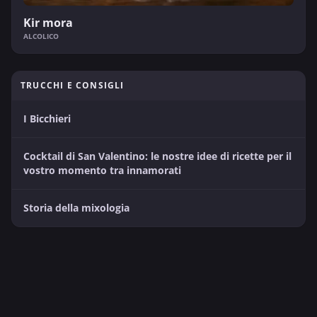
Kir mora
ALCOLICO
TRUCCHI E CONSIGLI
I Bicchieri
Cocktail di San Valentino: le nostre idee di ricette per il
vostro momento tra innamorati
Storia della mixologia