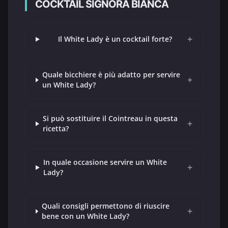
COCKTAIL SIGNORA BIANCA
+
Il White Lady è un cocktail forte?
Quale bicchiere è più adatto per servire
+
un White Lady?
Si può sostituire il Cointreau in questa
+
ricetta?
In quale occasione servire un White
+
Lady?
Quali consigli permettono di riuscire
+
bene con un White Lady?