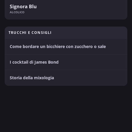
Signora Blu
ALCOLICO
TRUCCHI E CONSIGLI
Come bordare un bicchiere con zucchero o sale
I cocktail di James Bond
Storia della mixologia