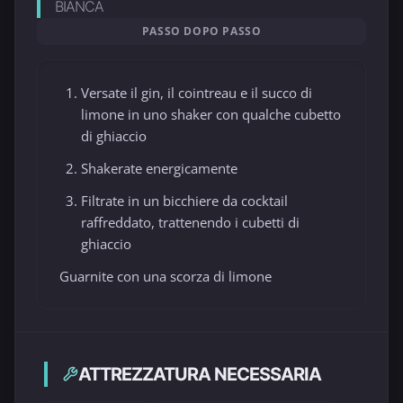
BIANCA
PASSO DOPO PASSO
Versate il gin, il cointreau e il succo di
limone in uno shaker con qualche cubetto
di ghiaccio
Shakerate energicamente
Filtrate in un bicchiere da cocktail
raffreddato, trattenendo i cubetti di
ghiaccio
Guarnite con una scorza di limone
ATTREZZATURA NECESSARIA