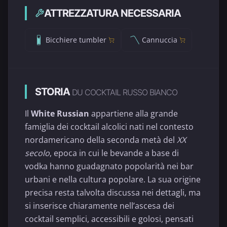
ATTREZZATURA NECESSARIA
Bicchiere tumbler
Cannuccia
STORIA
DU COCKTAIL RUSSO BIANCO
Il
White Russian
appartiene alla grande
famiglia dei cocktail alcolici nati nel contesto
nordamericano della seconda metà del
XX
secolo
, epoca in cui le bevande a base di
vodka hanno guadagnato popolarità nei bar
urbani e nella cultura popolare. La sua origine
precisa resta talvolta discussa nei dettagli, ma
si inserisce chiaramente nell’ascesa dei
cocktail semplici, accessibili e golosi, pensati