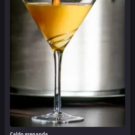
Caldo grenanda