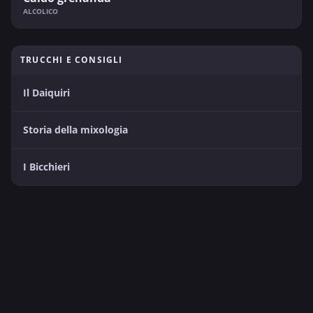
ALCOLICO
TRUCCHI E CONSIGLI
Il Daiquiri
Storia della mixologia
I Bicchieri