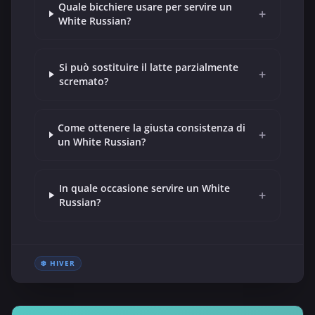
Quale bicchiere usare per servire un
+
White Russian?
Si può sostituire il latte parzialmente
+
scremato?
Come ottenere la giusta consistenza di
+
un White Russian?
In quale occasione servire un White
+
Russian?
❄️ HIVER