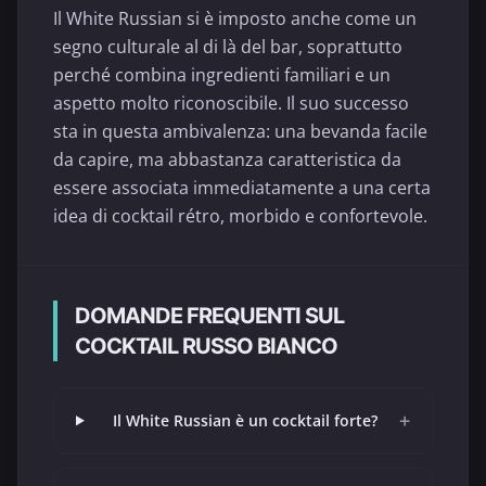
Il White Russian si è imposto anche come un
segno culturale al di là del bar, soprattutto
perché combina ingredienti familiari e un
aspetto molto riconoscibile. Il suo successo
sta in questa ambivalenza: una bevanda facile
da capire, ma abbastanza caratteristica da
essere associata immediatamente a una certa
idea di cocktail rétro, morbido e confortevole.
DOMANDE FREQUENTI SUL
COCKTAIL RUSSO BIANCO
+
Il White Russian è un cocktail forte?