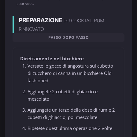
pour vous.
PREPARAZIONE
DU COCKTAIL RUM
RINNOVATO
PASSO DOPO PASSO
Direttamente nel bicchiere
Versate le gocce di angostura sul cubetto
di zucchero di canna in un bicchiere Old-
fashioned
Aggiungete 2 cubetti di ghiaccio e
mescolate
Aggiungete un terzo della dose di rum e 2
cubetti di ghiaccio, poi mescolate
Ripetete quest'ultima operazione 2 volte