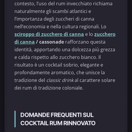
contesto, l’uso del rum invecchiato richiama
naturalmente gli scambi atlantici e
l’importanza degli zuccheri di canna
nell’economia e nella cultura regionali. Lo
sciroppo di zucchero di canna
e lo
zucchero
di canna
/ cassonade
rafforzano questa
identità, apportando una dolcezza più grezza
e calda rispetto allo zucchero bianco. Il
risultato è un cocktail sobrio, elegante e
profondamente aromatico, che unisce la
tradizione del
classic drink
al carattere solare
dei rum di tradizione coloniale.
DOMANDE FREQUENTI SUL
COCKTAIL RUM RINNOVATO