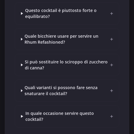
Questo cocktail è piuttosto forte o
+
equilibrato?
Quale bicchiere usare per servire un
+
Rhum Refashioned?
Si può sostituire lo sciroppo di zucchero
+
di canna?
Quali varianti si possono fare senza
+
snaturare il cocktail?
In quale occasione servire questo
+
cocktail?