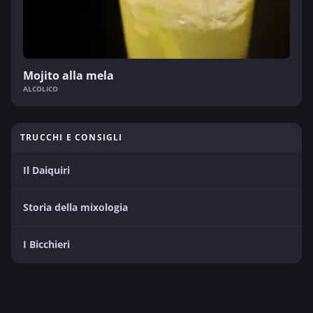
Mojito alla mela
ALCOLICO
TRUCCHI E CONSIGLI
Il Daiquiri
Storia della mixologia
I Bicchieri