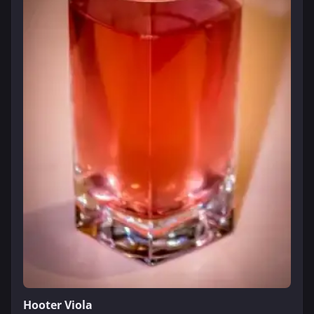
Hooter Viola