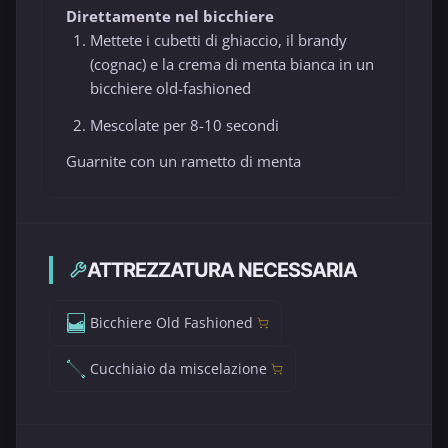
Direttamente nel bicchiere
Mettete i cubetti di ghiaccio, il brandy
(cognac) e la crema di menta bianca in un
bicchiere old-fashioned
Mescolate per 8-10 secondi
Guarnite con un rametto di menta
ATTREZZATURA NECESSARIA
Bicchiere Old Fashioned
Cucchiaio da miscelazione