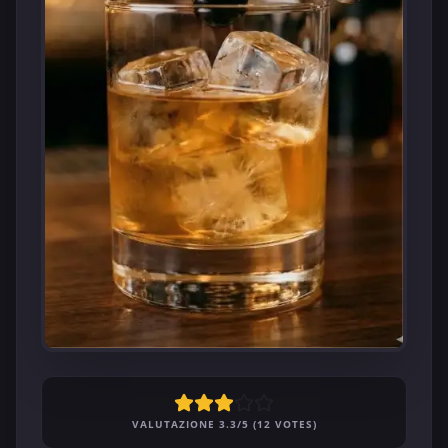
VALUTAZIONE 3.3/5 (12 VOTES)