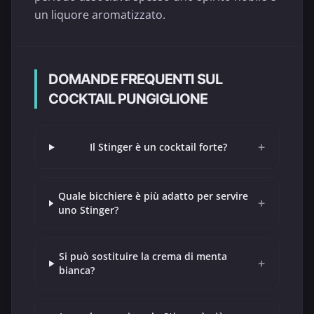
un liquore aromatizzato.
DOMANDE FREQUENTI SUL
COCKTAIL PUNGIGLIONE
+
Il Stinger è un cocktail forte?
Quale bicchiere è più adatto per servire
+
uno Stinger?
Si può sostituire la crema di menta
+
bianca?