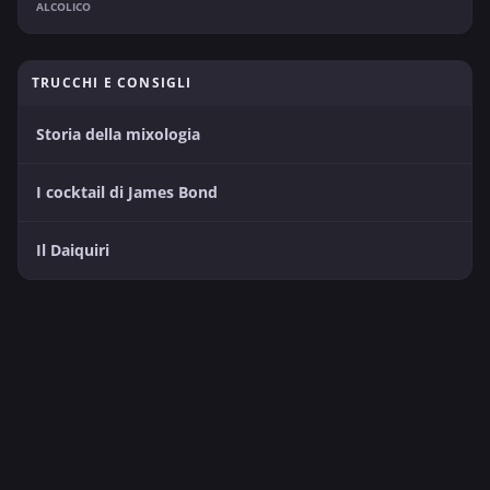
ALCOLICO
TRUCCHI E CONSIGLI
Storia della mixologia
I cocktail di James Bond
Il Daiquiri