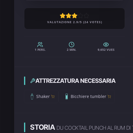
VALUTAZIONE 2.9/5 (24 VOTES)
1 PERS.
2 MIN.
9,652 VUES
ATTREZZATURA NECESSARIA
Shaker
Bicchiere tumbler
STORIA
DU COCKTAIL PUNCH AL RUM DI 